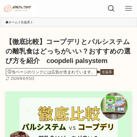
ホーム
生協系
【徹底比較】コープデリとパルシステム
の離乳食はどっちがいい？おすすめの選
び方を紹介 coopdeli palsystem
当ページのリンクには広告が含まれています。
生協系
2026年8月5日