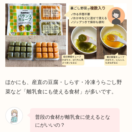
ほかにも、産直の豆腐・しらす・冷凍うらごし野
菜など「離乳食にも使える食材」が多いです。
普段の食材が離乳食に使えるとな
にがいいの？