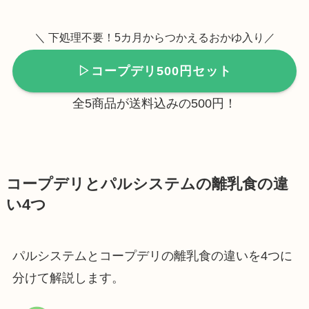
＼ 下処理不要！5カ月からつかえるおかゆ入り／
▷コープデリ500円セット
全5商品が送料込みの500円！
コープデリとパルシステムの離乳食の違
い4つ
パルシステムとコープデリの離乳食の違いを4つに
分けて解説します。