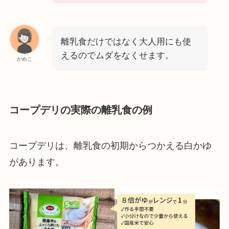
離乳食だけではなく大人用にも使
えるのでムダをなくせます。
かめこ
コープデリの実際の離乳食の例
コープデリは、離乳食の初期からつかえる白かゆ
があります。