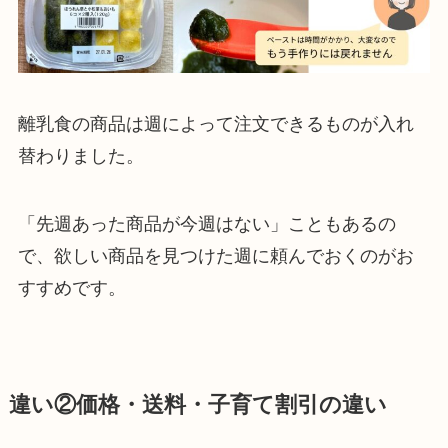
離乳食の商品は週によって注文できるものが入れ
替わりました。
「先週あった商品が今週はない」こともあるの
で、欲しい商品を見つけた週に頼んでおくのがお
すすめです。
違い②価格・送料・子育て割引の違い