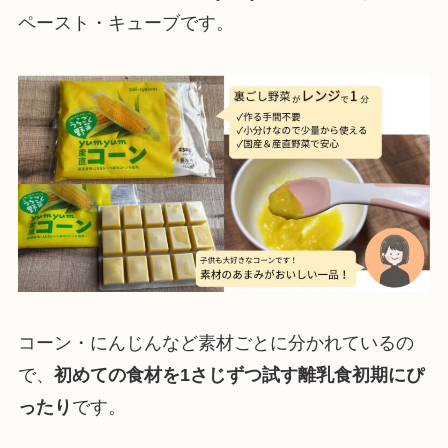
ペースト・キューブです。
コーン・にんじんなど素材ごとに分かれているの
で、
初めての食材を1さじずつ試す離乳食初期にぴ
ったり
です。