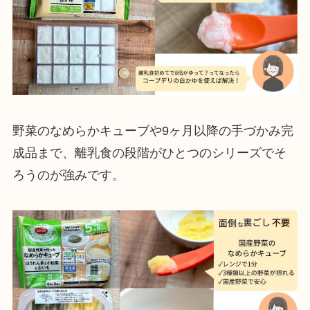
野菜のなめらかキューブや9ヶ月以降の手づかみ完
成品まで、離乳食の段階がひとつのシリーズでそ
ろうのが強みです。