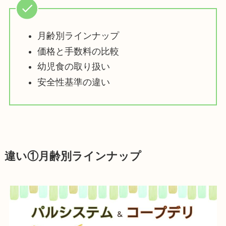
月齢別ラインナップ
価格と手数料の比較
幼児食の取り扱い
安全性基準の違い
違い①月齢別ラインナップ