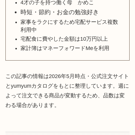
4才の子を持つ働く母 かめこ
時短・節約・お金の勉強好き
家事をラクにするため宅配サービス複数
利用中
宅配食に費やした金額は10万円以上
家計簿はマネーフォワードMeを利用
この記事の情報は2026年5月時点・公式注文サイト
とyumyumカタログをもとに整理しています。週に
よって注文できる商品が変動するため、品数は変
わる場合があります。