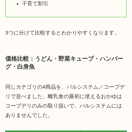
子育て割引
3つに分けて比較するとわかりやすくなります。
価格比較：うどん・野菜キューブ・ハンバー
グ・白身魚
同じカテゴリの4商品を、パルシステム／コープデ
リで並べました。離乳食の最初に使えるおかゆは
コープデリのみの取り扱いで、パルシステムには
ありませんでした。