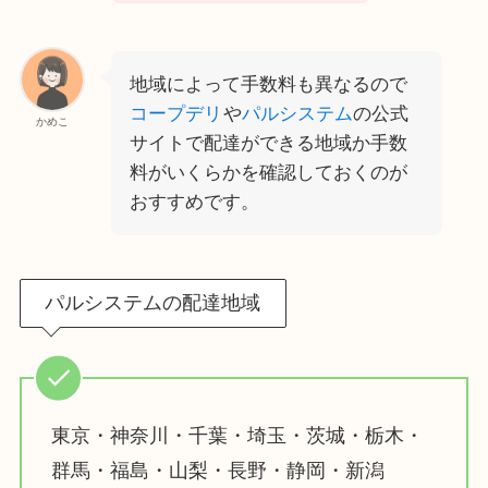
地域によって手数料も異なるので
コープデリ
や
パルシステム
の公式
かめこ
サイトで配達ができる地域か手数
料がいくらかを確認しておくのが
おすすめです。
パルシステムの配達地域
東京・神奈川・千葉・埼玉・茨城・栃木・
群馬・福島・山梨・長野・静岡・新潟