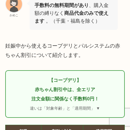
手数料の無料期間があり
、購入金
額の縛りなく
商品代金のみで使え
かめこ
ます
。（千葉・福島を除く）
妊娠中から使えるコープデリとパルシステムの赤
ちゃん割引について紹介します。
【コープデリ】
赤ちゃん割引中は、全エリア
注文金額に関係なく手数料0円！
違いは「対象年齢」と「適用期間」 ▼