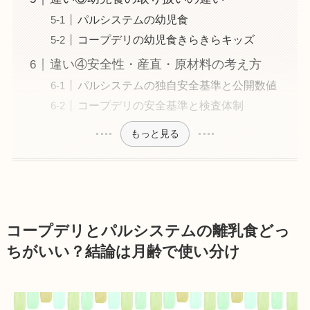
パルシステムの幼児食
コープデリの幼児食きらきらキッズ
違い④安全性・産直・原材料の考え方
パルシステムの独自安全基準と公開数値
コープデリの安全基準と検査体制
もっと見る
コープデリとパルシステムの離乳食どっ
ちがいい？結論は月齢で使い分け