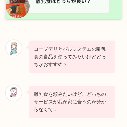
コープデリとパルシステムの離乳
食の食品を使ってみたいけどどっ
ちがおすすめ？
離乳食を頼みたいけど、どっちの
サービスが我が家に合うのか分か
らなくて…