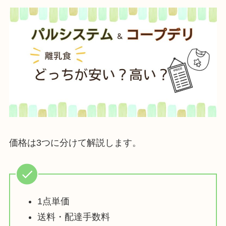
価格は3つに分けて解説します。
1点単価
送料・配達手数料