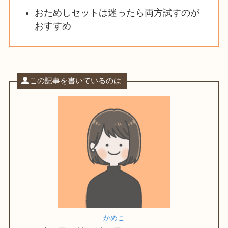
おためしセットは迷ったら両方試すのが
おすすめ
この記事を書いているのは
かめこ