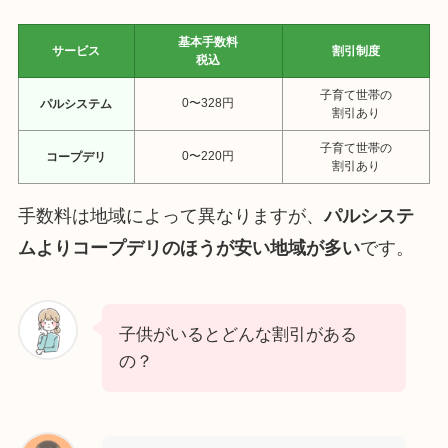
基本手数料
サービス
割引制度
税込
子育て世帯の
0〜328円
パルシステム
割引あり
子育て世帯の
0〜220円
コープデリ
割引あり
手数料は地域によって異なりますが、
パルシステ
ムよりコープデリのほうが安い地域が多い
です。
子供がいるとどんな割引がある
の？