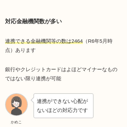
対応金融機関数が多い
連携できる金融機関等の数は2464
（R6年5月時
点）あります
銀行やクレジットカードはよほどマイナーなもの
ではない限り連携が可能
連携ができない心配が
ないほどの対応力です
かめこ