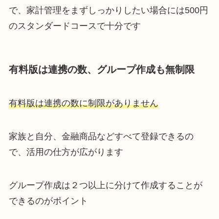
で、家計管理をまずしっかりしたい場合には500円
のスタンダードコースで十分です
有料版は連携の数
、グループ作成も無制限
有料版は連携の数に制限がありません
家族と自分、金融商品などすべて登録できるの
で、活用の仕方が広がります
グループ作成は２つ以上に分けて作成
することが
できるのがポイント