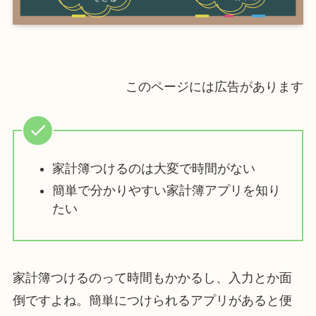
このページには広告があります
家計簿つけるのは大変で時間がない
簡単で分かりやすい家計簿アプリを知り
たい
家計簿つけるのって時間もかかるし、入力とか面
倒ですよね。簡単につけられるアプリがあると便