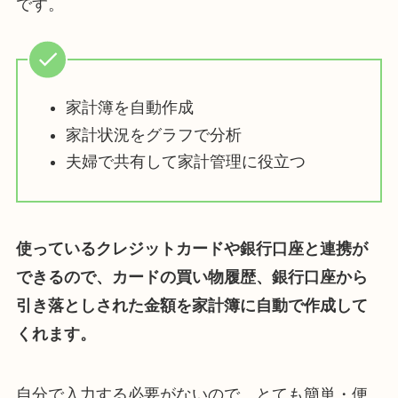
です。
家計簿を自動作成
家計状況をグラフで分析
夫婦で共有して家計管理に役立つ
使っているクレジットカードや銀行口座と連携が
できるので、カードの買い物履歴、銀行口座から
引き落としされた金額を家計簿に自動で作成して
くれます。
自分で入力する必要がないので、とても簡単・便