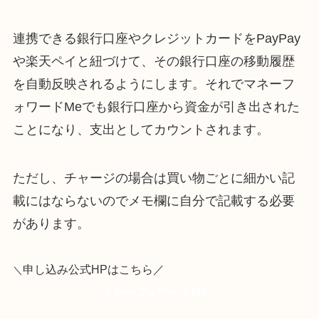
連携できる銀行口座やクレジットカードをPayPay
や楽天ペイと紐づけて、その銀行口座の移動履歴
を自動反映されるようにします。それでマネーフ
ォワードMeでも銀行口座から資金が引き出された
ことになり、支出としてカウントされます。
ただし、チャージの場合は買い物ごとに細かい記
載にはならないのでメモ欄に自分で記載する必要
があります。
申し込み
公式HP
はこちら／
＼
マネーフォワードMe