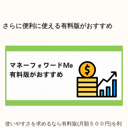
さらに便利に使える有料版がおすすめ
使いやすさを求めるなら有料版(月額５００円)を利