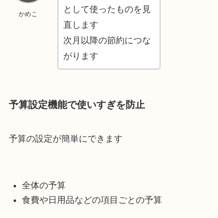
として使ったものを見
かめこ
直します
次月以降の節約につな
がります
予算設定機能で使いすぎを防止
予算の設定が簡単にできます
全体の予算
食費や日用品などの項目ごとの予算