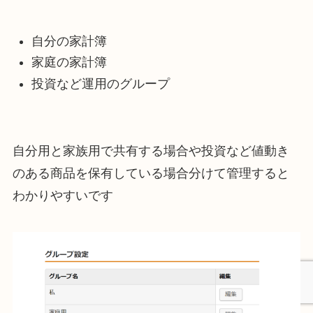
自分の家計簿
家庭の家計簿
投資など運用のグループ
自分用と家族用で共有する場合や投資など値動き
のある商品を保有している場合分けて管理すると
わかりやすいです