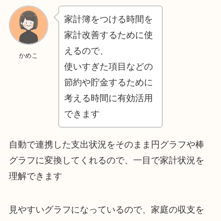
家計簿をつける時間を
家計改善するために使
えるので、
かめこ
使いすぎた項目などの
節約や貯金するために
考える時間に有効活用
できます
自動で連携した支出状況をそのまま円グラフや棒
グラフに変換してくれるので、一目で家計状況を
理解できます
見やすいグラフになっているので、家庭の収支を