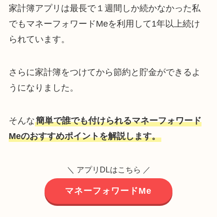
家計簿アプリは最長で１週間しか続かなかった私
でもマネーフォワードMeを利用して1年以上続け
られています。
さらに家計簿をつけてから節約と貯金ができるよ
うになりました。
そんな
簡単で誰でも付けられるマネーフォワード
Meのおすすめポイントを解説します。
＼ アプリDLはこちら ／
マネーフォワードMe