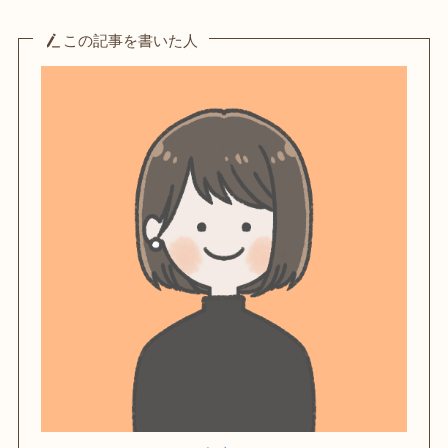
この記事を書いた人