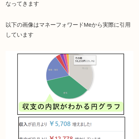
なってきます
以下の画像はマネーフォワードMeから実際に引用
しています