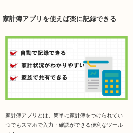
家計簿アプリ
を使えば楽に記録できる
家計簿アプリとは、簡単に家計簿をつけられてい
つでもスマホで入力・確認ができる便利なツール