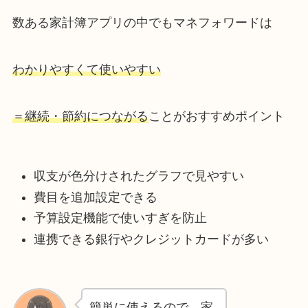
数ある家計簿アプリの中でもマネフォワードは
わかりやすくて使いやすい
＝継続・節約につながる
ことがおすすめポイント
収支が色分けされたグラフで見やすい
費目を追加設定できる
予算設定機能で使いすぎを防止
連携できる銀行やクレジットカードが多い
簡単に使えるので、家