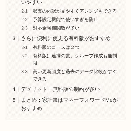
いやすい
収支の内訳が見やすくアレンジもできる
予算設定機能で使いすぎを防止
対応金融機関数が多い
さらに便利に使える有料版がおすすめ
有料版のコースは２つ
有料版は連携の数、グループ作成も無制
限
高い更新頻度と過去のデータ比較がすぐ
できる
デメリット：無料版の制約が多い
まとめ：家計簿はマネーフォワードMeが
おすすめ