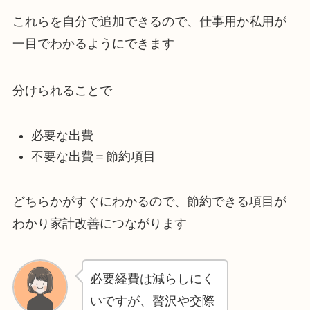
これらを自分で追加できるので、仕事用か私用が
一目でわかるようにできます
分けられることで
必要な出費
不要な出費＝節約項目
どちらかがすぐにわかるので、節約できる項目が
わかり家計改善につながります
必要経費は減らしにく
いですが、贅沢や交際