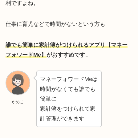
利ですよね。
仕事に育児などで時間がないという方も
誰でも簡単に家計簿がつけられるアプリ【マネー
フォワードMe】
がおすすめです。
マネーフォワードMeは
時間がなくても誰でも
簡単に
かめこ
家計簿をつけられて家
計管理ができます