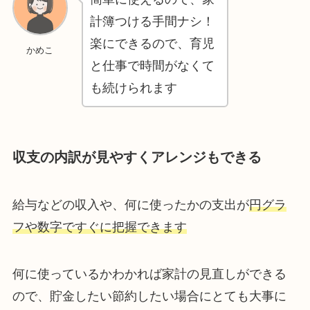
計簿つける手間ナシ！
楽にできるので、育児
かめこ
と仕事で時間がなくて
も続けられます
収支の内訳が見やすくアレンジもできる
給与などの収入や、何に使ったかの支出が
円グラ
フや数字ですぐに把握できます
何に使っているかわかれば家計の見直しができる
ので、貯金したい節約したい場合にとても大事に