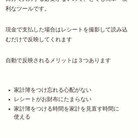
利なツールです。
現金で支払した場合はレシートを撮影して読み込
むだけで反映してくれます
自動で反映されるメリットは３つあります
家計簿をつけ忘れる心配がない
レシートがお財布にたまらない
家計簿をつける時間を家計を見直す時間に
使える