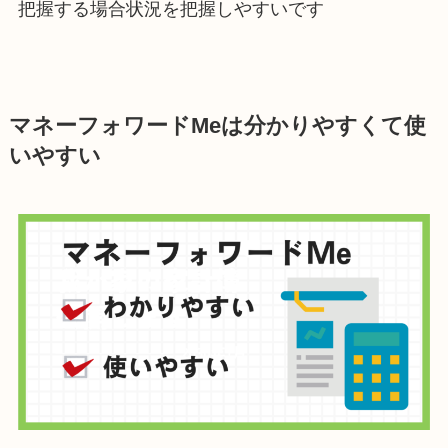
把握する場合状況を把握しやすいです
マネーフォワードMeは分かりやすくて使
いやすい