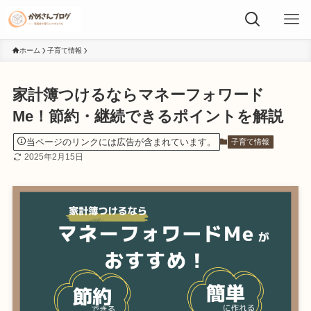
ホーム
子育て情報
家計簿つけるならマネーフォワード
Me！節約・継続できるポイントを解説
当ページのリンクには広告が含まれています。
子育て情報
2025年2月15日