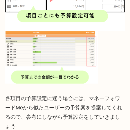
各項目の予算設定に迷う場合には、マネーフォワ
ードMeから似たユーザーの予算案を提案してくれ
るので、参考にしながら予算設定をしていきまし
ょう